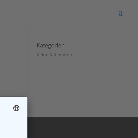
Kategorien
Keine Kategorien