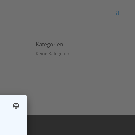
Kategorien
Keine Kategorien