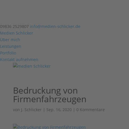
09836 2529807
info@medien-schlicker.de
Medien Schlicker
Über mich
Leistungen
Portfolio
Kontakt aufnehmen
Bedruckung von
Firmenfahrzeugen
von
J. Schlicker
|
Sep. 16, 2020
|
0 Kommentare