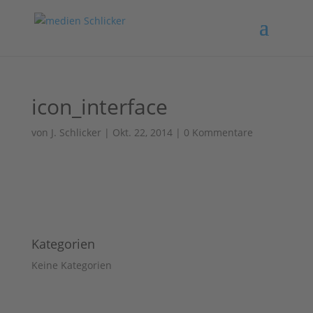
icon_interface
von
J. Schlicker
|
Okt. 22, 2014
|
0 Kommentare
Kategorien
Keine Kategorien