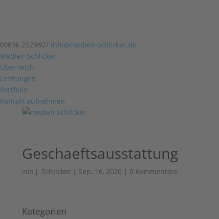
09836 2529807
info@medien-schlicker.de
Medien Schlicker
Über mich
Leistungen
Portfolio
Kontakt aufnehmen
Geschaeftsausstattung
von
J. Schlicker
|
Sep. 16, 2020
|
0 Kommentare
Kategorien